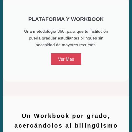
PLATAFORMA Y WORKBOOK
Una metodología 360, para que tu institución
pueda graduar estudiantes bilingües sin
necesidad de mayores recursos.
Ver Más
Un Workbook por grado,
acercándolos al bilingüismo